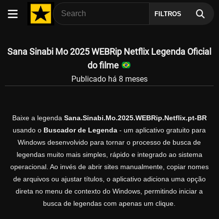
FILTROS
Sana Sinabi Mo 2025 WEBRip Netflix Legenda Oficial
do filme
Publicado há 8 meses
Baixe a legenda
Sana.Sinabi.Mo.2025.WEBRip.Netflix.pt-BR
usando o
Buscador de Legenda
- um aplicativo gratuito para
Windows desenvolvido para tornar o processo de busca de
legendas muito mais simples, rápido e integrado ao sistema
operacional. Ao invés de abrir sites manualmente, copiar nomes
de arquivos ou ajustar títulos, o aplicativo adiciona uma opção
direta no menu de contexto do Windows, permitindo iniciar a
busca de legendas com apenas um clique.