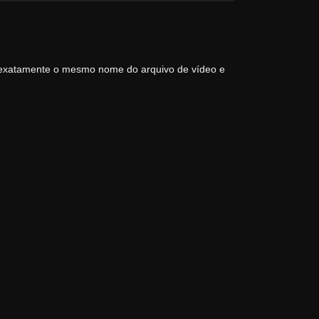
 exatamente o mesmo nome do arquivo de vídeo e