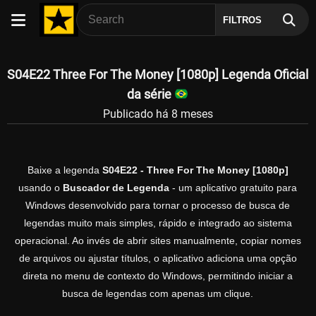
FILTROS
S04E22 Three For The Money [1080p] Legenda Oficial
da série
Publicado há 8 meses
Baixe a legenda
S04E22 - Three For The Money [1080p]
usando o
Buscador de Legenda
- um aplicativo gratuito para
Windows desenvolvido para tornar o processo de busca de
legendas muito mais simples, rápido e integrado ao sistema
operacional. Ao invés de abrir sites manualmente, copiar nomes
de arquivos ou ajustar títulos, o aplicativo adiciona uma opção
direta no menu de contexto do Windows, permitindo iniciar a
busca de legendas com apenas um clique.