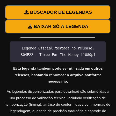
BUSCADOR DE LEGENDAS
BAIXAR SÓ A LEGENDA
Legenda Oficial testada no release:
S04E22 - Three For The Money [1080p]
Esta legenda também pode ser utilizada em outros
releases, bastando renomear o arquivo conforme
necessário.
As legendas disponibilizadas para download são submetidas a
um processo de validação técnica, incluindo verificação de
temporização (timing), análise de conformidade com normas de
legendagem, auditoria de precisão tradutória e controle de