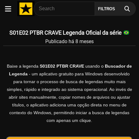
FILTROS
S01E02 PTBR CRAVE Legenda Oficial da série
Publicado há 8 meses
Baixe a legenda
S01E02 PTBR CRAVE
usando o
Buscador de
Legenda
- um aplicativo gratuito para Windows desenvolvido
para tornar o processo de busca de legendas muito mais
simples, rápido e integrado ao sistema operacional. Ao invés de
abrir sites manualmente, copiar nomes de arquivos ou ajustar
títulos, o aplicativo adiciona uma opção direta no menu de
contexto do Windows, permitindo iniciar a busca de legendas
com apenas um clique.