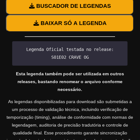
BUSCADOR DE LEGENDAS
BAIXAR SÓ A LEGENDA
Legenda Oficial testada no release:
S01E02 CRAVE OG
Esta legenda também pode ser utilizada em outros
releases, bastando renomear o arquivo conforme
necessário.
As legendas disponibilizadas para download são submetidas a
um processo de validação técnica, incluindo verificação de
temporização (timing), análise de conformidade com normas de
legendagem, auditoria de precisão tradutória e controle de
qualidade final. Esse procedimento garante sincronização