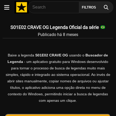
FILTROS
S01E02 CRAVE OG Legenda Oficial da série
Publicado há 8 meses
Baixe a legenda
S01E02 CRAVE OG
usando o
Buscador de
Legenda
- um aplicativo gratuito para Windows desenvolvido
para tornar o processo de busca de legendas muito mais
simples, rápido e integrado ao sistema operacional. Ao invés de
abrir sites manualmente, copiar nomes de arquivos ou ajustar
títulos, o aplicativo adiciona uma opção direta no menu de
contexto do Windows, permitindo iniciar a busca de legendas
com apenas um clique.