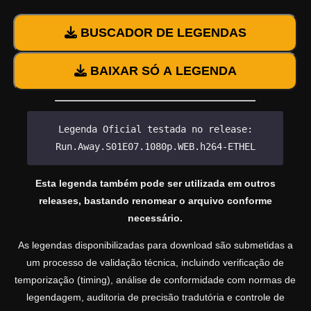
BUSCADOR DE LEGENDAS
BAIXAR SÓ A LEGENDA
Legenda Oficial testada no release:
Run.Away.S01E07.1080p.WEB.h264-ETHEL
Esta legenda também pode ser utilizada em outros
releases, bastando renomear o arquivo conforme
necessário.
As legendas disponibilizadas para download são submetidas a
um processo de validação técnica, incluindo verificação de
temporização (timing), análise de conformidade com normas de
legendagem, auditoria de precisão tradutória e controle de