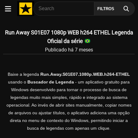
FILTROS
Run Away S01E07 1080p WEB h264 ETHEL Legenda
Oficial da série
Publicado há 7 meses
Baixe a legenda
Run.Away.S01E07.1080p.WEB.h264-ETHEL
usando o
Buscador de Legenda
- um aplicativo gratuito para
Windows desenvolvido para tornar o processo de busca de
legendas muito mais simples, rápido e integrado ao sistema
operacional. Ao invés de abrir sites manualmente, copiar nomes
de arquivos ou ajustar títulos, o aplicativo adiciona uma opção
direta no menu de contexto do Windows, permitindo iniciar a
busca de legendas com apenas um clique.