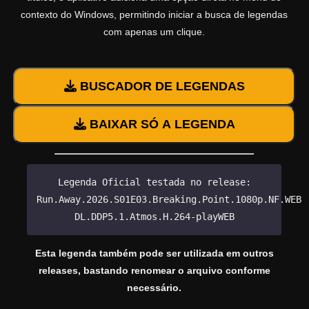
contexto do Windows, permitindo iniciar a busca de legendas
com apenas um clique.
BUSCADOR DE LEGENDAS
BAIXAR SÓ A LEGENDA
Legenda Oficial testada no release:
Run.Away.2026.S01E03.Breaking.Point.1080p.NF.WEB-
DL.DDP5.1.Atmos.H.264-playWEB
Esta legenda também pode ser utilizada em outros
releases, bastando renomear o arquivo conforme
necessário.