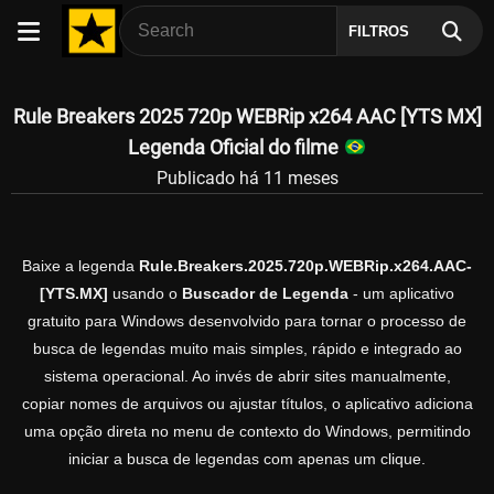
FILTROS
Rule Breakers 2025 720p WEBRip x264 AAC [YTS MX]
Legenda Oficial do filme
Publicado há 11 meses
Baixe a legenda
Rule.Breakers.2025.720p.WEBRip.x264.AAC-
[YTS.MX]
usando o
Buscador de Legenda
- um aplicativo
gratuito para Windows desenvolvido para tornar o processo de
busca de legendas muito mais simples, rápido e integrado ao
sistema operacional. Ao invés de abrir sites manualmente,
copiar nomes de arquivos ou ajustar títulos, o aplicativo adiciona
uma opção direta no menu de contexto do Windows, permitindo
iniciar a busca de legendas com apenas um clique.