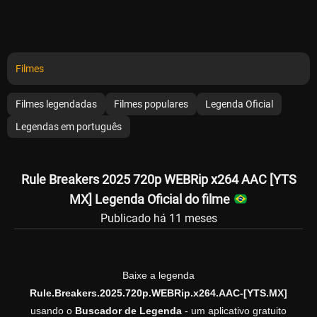
Filmes
Filmes legendadas
Filmes populares
Legenda Oficial
Legendas em português
Rule Breakers 2025 720p WEBRip x264 AAC [YTS
MX] Legenda Oficial do filme
Publicado há 11 meses
Baixe a legenda
Rule.Breakers.2025.720p.WEBRip.x264.AAC-[YTS.MX]
usando o
Buscador de Legenda
- um aplicativo gratuito