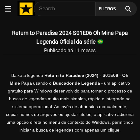
FILTROS
Return to Paradise 2024 S01E06 Oh Mine Papa
Legenda Oficial da série
Publicado há 11 meses
Baixe a legenda
Return to Paradise (2024) - S01E06 - Oh
Mine Papa
usando o
Buscador de Legenda
- um aplicativo
gratuito para Windows desenvolvido para tornar o processo de
busca de legendas muito mais simples, rápido e integrado ao
sistema operacional. Ao invés de abrir sites manualmente,
copiar nomes de arquivos ou ajustar títulos, o aplicativo adiciona
uma opção direta no menu de contexto do Windows, permitindo
iniciar a busca de legendas com apenas um clique.