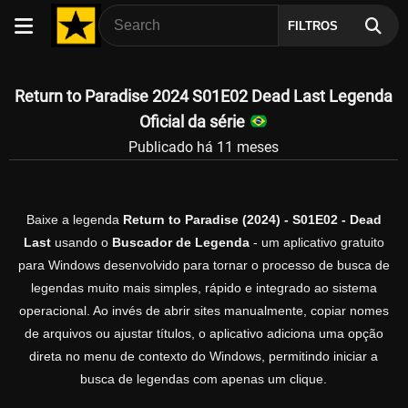
FILTROS
Return to Paradise 2024 S01E02 Dead Last Legenda
Oficial da série
Publicado há 11 meses
Baixe a legenda
Return to Paradise (2024) - S01E02 - Dead
Last
usando o
Buscador de Legenda
- um aplicativo gratuito
para Windows desenvolvido para tornar o processo de busca de
legendas muito mais simples, rápido e integrado ao sistema
operacional. Ao invés de abrir sites manualmente, copiar nomes
de arquivos ou ajustar títulos, o aplicativo adiciona uma opção
direta no menu de contexto do Windows, permitindo iniciar a
busca de legendas com apenas um clique.