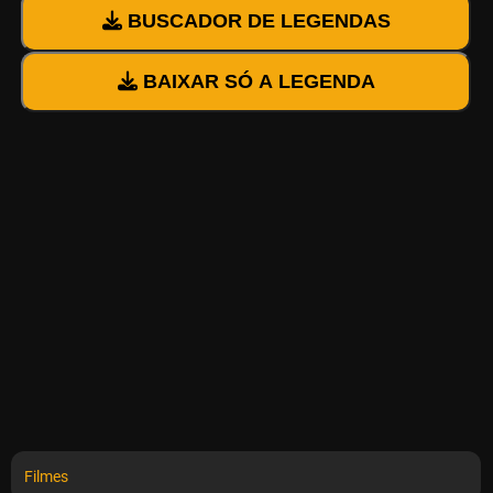
BUSCADOR DE LEGENDAS
BAIXAR SÓ A LEGENDA
Filmes