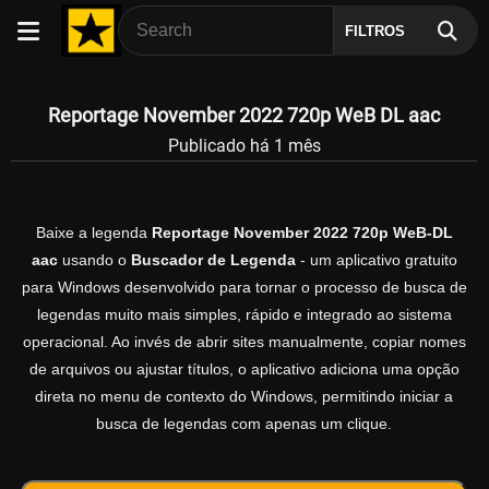
FILTROS
Reportage November 2022 720p WeB DL aac
Publicado há 1 mês
Baixe a legenda
Reportage November 2022 720p WeB-DL
aac
usando o
Buscador de Legenda
- um aplicativo gratuito
para Windows desenvolvido para tornar o processo de busca de
legendas muito mais simples, rápido e integrado ao sistema
operacional. Ao invés de abrir sites manualmente, copiar nomes
de arquivos ou ajustar títulos, o aplicativo adiciona uma opção
direta no menu de contexto do Windows, permitindo iniciar a
busca de legendas com apenas um clique.