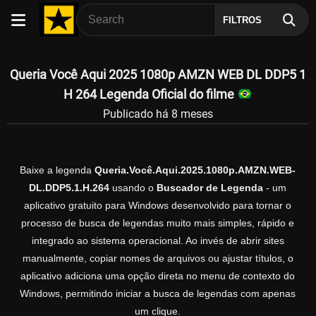
FILTROS
Queria Você Aqui 2025 1080p AMZN WEB DL DDP5 1
H 264 Legenda Oficial do filme
Publicado há 8 meses
Baixe a legenda
Queria.Você.Aqui.2025.1080p.AMZN.WEB-
DL.DDP5.1.H.264
usando o
Buscador de Legenda
- um
aplicativo gratuito para Windows desenvolvido para tornar o
processo de busca de legendas muito mais simples, rápido e
integrado ao sistema operacional. Ao invés de abrir sites
manualmente, copiar nomes de arquivos ou ajustar títulos, o
aplicativo adiciona uma opção direta no menu de contexto do
Windows, permitindo iniciar a busca de legendas com apenas
um clique.