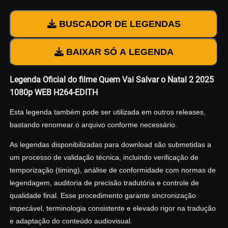
BUSCADOR DE LEGENDAS
BAIXAR SÓ A LEGENDA
Legenda Oficial do filme Quem Vai Salvar o Natal 2 2025
1080p WEB H264-EDITH
Esta legenda também pode ser utilizada em outros releases,
bastando renomear o arquivo conforme necessário.
As legendas disponibilizadas para download são submetidas a
um processo de validação técnica, incluindo verificação de
temporização (timing), análise de conformidade com normas de
legendagem, auditoria de precisão tradutória e controle de
qualidade final. Esse procedimento garante sincronização
impecável, terminologia consistente e elevado rigor na tradução
e adaptação do conteúdo audiovisual.