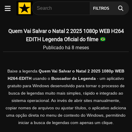
FILTROS
Quem Vai Salvar o Natal 2 2025 1080p WEB H264
EDITH Legenda Oficial do filme
Publicado há 8 meses
Baixe a legenda
Quem Vai Salvar o Natal 2 2025 1080p WEB
H264-EDITH
usando o
Buscador de Legenda
- um aplicativo
gratuito para Windows desenvolvido para tornar o processo de
busca de legendas muito mais simples, rápido e integrado ao
sistema operacional. Ao invés de abrir sites manualmente,
copiar nomes de arquivos ou ajustar títulos, o aplicativo adiciona
uma opção direta no menu de contexto do Windows, permitindo
iniciar a busca de legendas com apenas um clique.