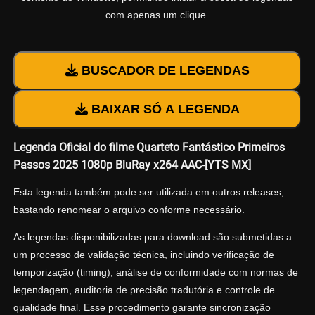
com apenas um clique.
BUSCADOR DE LEGENDAS
BAIXAR SÓ A LEGENDA
Legenda Oficial do filme Quarteto Fantástico Primeiros
Passos 2025 1080p BluRay x264 AAC-[YTS MX]
Esta legenda também pode ser utilizada em outros releases,
bastando renomear o arquivo conforme necessário.
As legendas disponibilizadas para download são submetidas a
um processo de validação técnica, incluindo verificação de
temporização (timing), análise de conformidade com normas de
legendagem, auditoria de precisão tradutória e controle de
qualidade final. Esse procedimento garante sincronização