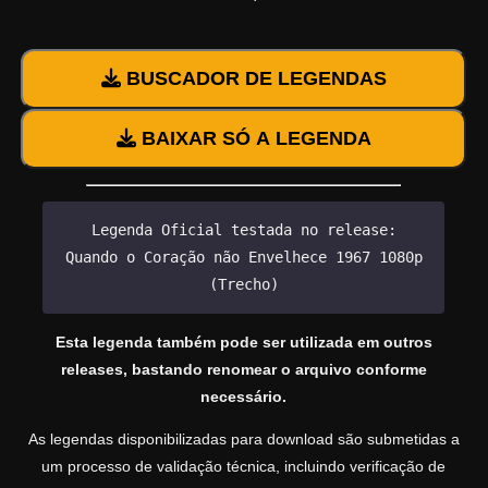
BUSCADOR DE LEGENDAS
BAIXAR SÓ A LEGENDA
Legenda Oficial testada no release:
Quando o Coração não Envelhece 1967 1080p
(Trecho)
Esta legenda também pode ser utilizada em outros
releases, bastando renomear o arquivo conforme
necessário.
As legendas disponibilizadas para download são submetidas a
um processo de validação técnica, incluindo verificação de