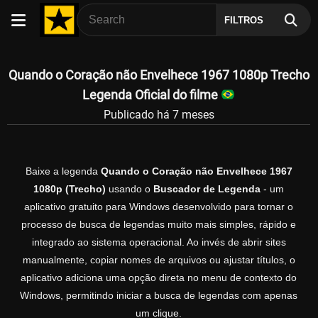
FILTROS
Quando o Coração não Envelhece 1967 1080p Trecho
Legenda Oficial do filme
Publicado há 7 meses
Baixe a legenda
Quando o Coração não Envelhece 1967
1080p (Trecho)
usando o
Buscador de Legenda
- um
aplicativo gratuito para Windows desenvolvido para tornar o
processo de busca de legendas muito mais simples, rápido e
integrado ao sistema operacional. Ao invés de abrir sites
manualmente, copiar nomes de arquivos ou ajustar títulos, o
aplicativo adiciona uma opção direta no menu de contexto do
Windows, permitindo iniciar a busca de legendas com apenas
um clique.