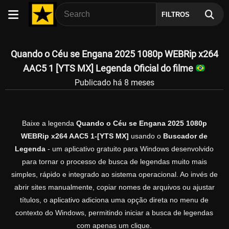
FILTROS
Quando o Céu se Engana 2025 1080p WEBRip x264
AAC5 1 [YTS MX] Legenda Oficial do filme
Publicado há 8 meses
Baixe a legenda
Quando o Céu se Engana 2025 1080p
WEBRip x264 AAC5 1-[YTS MX]
usando o
Buscador de
Legenda
- um aplicativo gratuito para Windows desenvolvido
para tornar o processo de busca de legendas muito mais
simples, rápido e integrado ao sistema operacional. Ao invés de
abrir sites manualmente, copiar nomes de arquivos ou ajustar
títulos, o aplicativo adiciona uma opção direta no menu de
contexto do Windows, permitindo iniciar a busca de legendas
com apenas um clique.