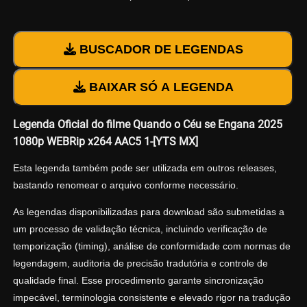
BUSCADOR DE LEGENDAS
BAIXAR SÓ A LEGENDA
Legenda Oficial do filme Quando o Céu se Engana 2025
1080p WEBRip x264 AAC5 1-[YTS MX]
Esta legenda também pode ser utilizada em outros releases,
bastando renomear o arquivo conforme necessário.
As legendas disponibilizadas para download são submetidas a
um processo de validação técnica, incluindo verificação de
temporização (timing), análise de conformidade com normas de
legendagem, auditoria de precisão tradutória e controle de
qualidade final. Esse procedimento garante sincronização
impecável, terminologia consistente e elevado rigor na tradução