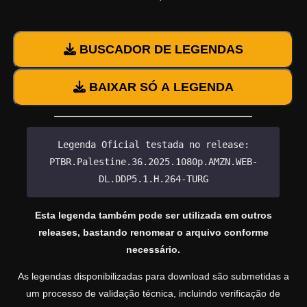
BUSCADOR DE LEGENDAS
BAIXAR SÓ A LEGENDA
Legenda Oficial testada no release:
PTBR.Palestine.36.2025.1080p.AMZN.WEB-
DL.DDP5.1.H.264-TURG
Esta legenda também pode ser utilizada em outros
releases, bastando renomear o arquivo conforme
necessário.
As legendas disponibilizadas para download são submetidas a
um processo de validação técnica, incluindo verificação de