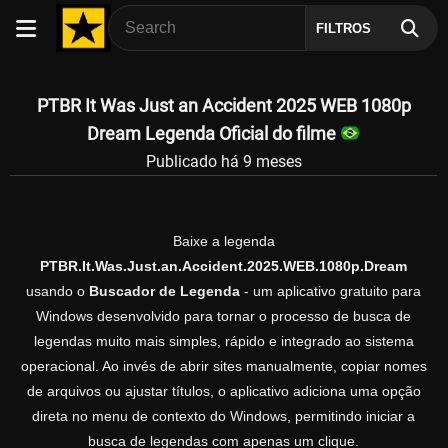
FILTROS
PTBR It Was Just an Accident 2025 WEB 1080p
Dream Legenda Oficial do filme
Publicado há 9 meses
Baixe a legenda
PTBR.It.Was.Just.an.Accident.2025.WEB.1080p.Dream
usando o
Buscador de Legenda
- um aplicativo gratuito para
Windows desenvolvido para tornar o processo de busca de
legendas muito mais simples, rápido e integrado ao sistema
operacional. Ao invés de abrir sites manualmente, copiar nomes
de arquivos ou ajustar títulos, o aplicativo adiciona uma opção
direta no menu de contexto do Windows, permitindo iniciar a
busca de legendas com apenas um clique.