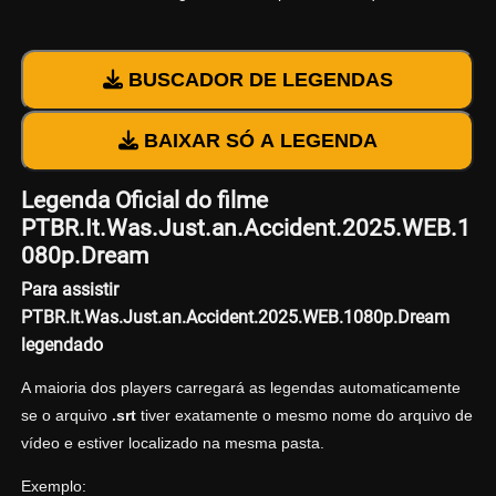
BUSCADOR DE LEGENDAS
BAIXAR SÓ A LEGENDA
Legenda Oficial do filme
PTBR.It.Was.Just.an.Accident.2025.WEB.1
080p.Dream
Para assistir
PTBR.It.Was.Just.an.Accident.2025.WEB.1080p.Dream
legendado
A maioria dos players carregará as legendas automaticamente
se o arquivo
.srt
tiver exatamente o mesmo nome do arquivo de
vídeo e estiver localizado na mesma pasta.
Exemplo: