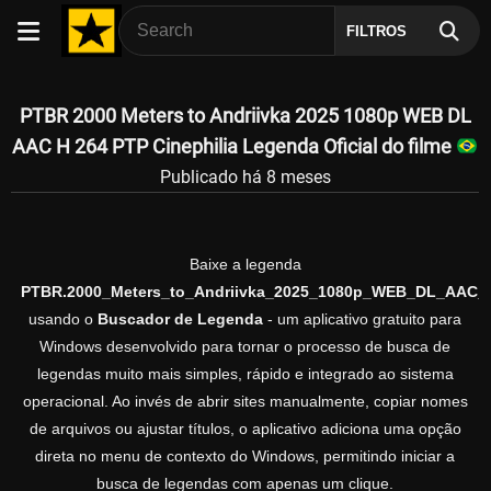
FILTROS
PTBR 2000 Meters to Andriivka 2025 1080p WEB DL
AAC H 264 PTP Cinephilia Legenda Oficial do filme
Publicado há 8 meses
Baixe a legenda
PTBR.2000_Meters_to_Andriivka_2025_1080p_WEB_DL_AAC_H
usando o
Buscador de Legenda
- um aplicativo gratuito para
Windows desenvolvido para tornar o processo de busca de
legendas muito mais simples, rápido e integrado ao sistema
operacional. Ao invés de abrir sites manualmente, copiar nomes
de arquivos ou ajustar títulos, o aplicativo adiciona uma opção
direta no menu de contexto do Windows, permitindo iniciar a
busca de legendas com apenas um clique.