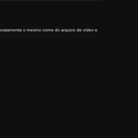
 exatamente o mesmo nome do arquivo de vídeo e