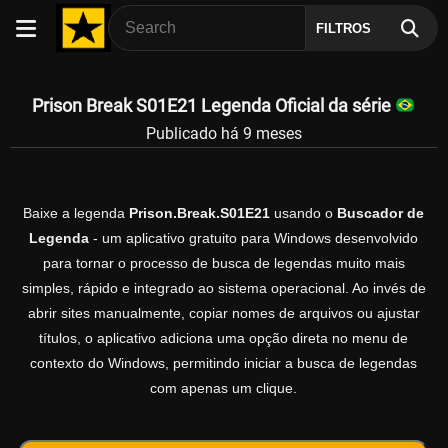
FILTROS
Prison Break S01E21 Legenda Oficial da série
Publicado há 9 meses
Baixe a legenda
Prison.Break.S01E21
usando o
Buscador de
Legenda
- um aplicativo gratuito para Windows desenvolvido
para tornar o processo de busca de legendas muito mais
simples, rápido e integrado ao sistema operacional. Ao invés de
abrir sites manualmente, copiar nomes de arquivos ou ajustar
títulos, o aplicativo adiciona uma opção direta no menu de
contexto do Windows, permitindo iniciar a busca de legendas
com apenas um clique.