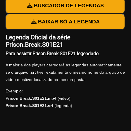
BUSCADOR DE LEGENDAS
BAIXAR SÓ A LEGENDA
Legenda Oficial da série
Prison.Break.S01E21
Para assistir Prison.Break.S01E21 legendado
A maioria dos players carregará as legendas automaticamente
se o arquivo
.srt
tiver exatamente o mesmo nome do arquivo de
vídeo e estiver localizado na mesma pasta.
Exemplo:
Prison.Break.S01E21.mp4
(video)
Prison.Break.S01E21.srt
(legenda)