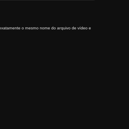
 exatamente o mesmo nome do arquivo de vídeo e