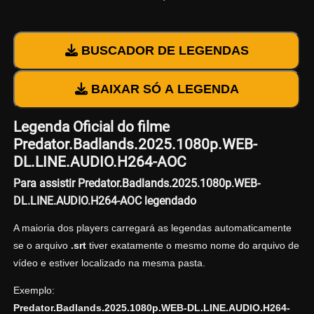
BUSCADOR DE LEGENDAS
BAIXAR SÓ A LEGENDA
Legenda Oficial do filme
Predator.Badlands.2025.1080p.WEB-
DL.LINE.AUDIO.H264-AOC
Para assistir Predator.Badlands.2025.1080p.WEB-
DL.LINE.AUDIO.H264-AOC legendado
A maioria dos players carregará as legendas automaticamente
se o arquivo
.srt
tiver exatamente o mesmo nome do arquivo de
vídeo e estiver localizado na mesma pasta.
Exemplo:
Predator.Badlands.2025.1080p.WEB-DL.LINE.AUDIO.H264-