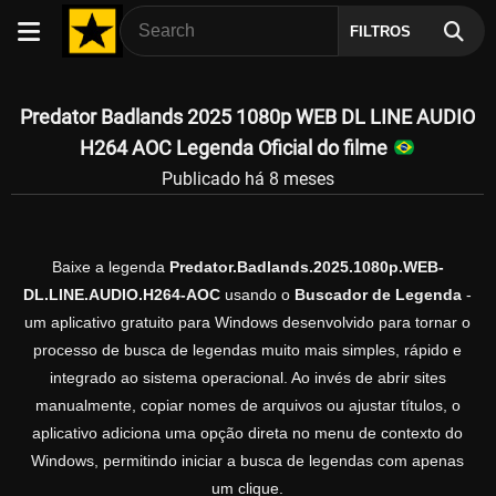
FILTROS
Predator Badlands 2025 1080p WEB DL LINE AUDIO
H264 AOC Legenda Oficial do filme
Publicado há 8 meses
Baixe a legenda
Predator.Badlands.2025.1080p.WEB-
DL.LINE.AUDIO.H264-AOC
usando o
Buscador de Legenda
-
um aplicativo gratuito para Windows desenvolvido para tornar o
processo de busca de legendas muito mais simples, rápido e
integrado ao sistema operacional. Ao invés de abrir sites
manualmente, copiar nomes de arquivos ou ajustar títulos, o
aplicativo adiciona uma opção direta no menu de contexto do
Windows, permitindo iniciar a busca de legendas com apenas
um clique.