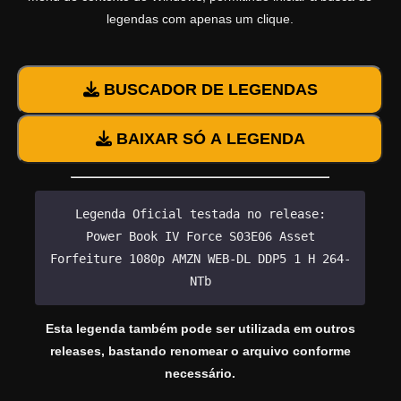
legendas com apenas um clique.
BUSCADOR DE LEGENDAS
BAIXAR SÓ A LEGENDA
Legenda Oficial testada no release:
Power Book IV Force S03E06 Asset
Forfeiture 1080p AMZN WEB-DL DDP5 1 H 264-
NTb
Esta legenda também pode ser utilizada em outros
releases, bastando renomear o arquivo conforme
necessário.