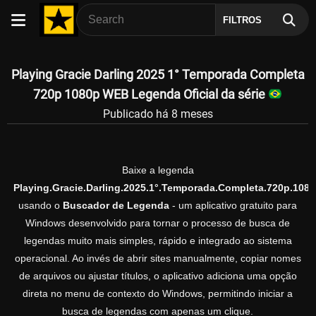
FILTROS
Playing Gracie Darling 2025 1° Temporada Completa
720p 1080p WEB Legenda Oficial da série
Publicado há 8 meses
Baixe a legenda
Playing.Gracie.Darling.2025.1°.Temporada.Completa.720p.108
usando o
Buscador de Legenda
- um aplicativo gratuito para
Windows desenvolvido para tornar o processo de busca de
legendas muito mais simples, rápido e integrado ao sistema
operacional. Ao invés de abrir sites manualmente, copiar nomes
de arquivos ou ajustar títulos, o aplicativo adiciona uma opção
direta no menu de contexto do Windows, permitindo iniciar a
busca de legendas com apenas um clique.