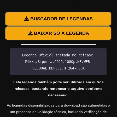
BUSCADOR DE LEGENDAS
BAIXAR SÓ A LEGENDA
Legenda Oficial testada no release:
Pikku.Siperia.2025.1080p.NF.WEB-
DL.DUAL.DDP5.1.H.264-FLUX
Esta legenda também pode ser utilizada em outros
releases, bastando renomear o arquivo conforme
necessário.
As legendas disponibilizadas para download são submetidas a
um processo de validação técnica, incluindo verificação de