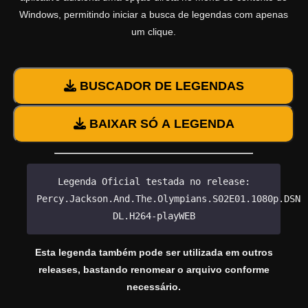
Windows, permitindo iniciar a busca de legendas com apenas
um clique.
BUSCADOR DE LEGENDAS
BAIXAR SÓ A LEGENDA
Legenda Oficial testada no release:
Percy.Jackson.And.The.Olympians.S02E01.1080p.DSNP
DL.H264-playWEB
Esta legenda também pode ser utilizada em outros
releases, bastando renomear o arquivo conforme
necessário.