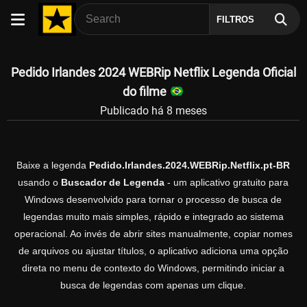
FILTROS
Pedido Irlandes 2024 WEBRip Netflix Legenda Oficial
do filme
Publicado há 8 meses
Baixe a legenda
Pedido.Irlandes.2024.WEBRip.Netflix.pt-BR
usando o
Buscador de Legenda
- um aplicativo gratuito para
Windows desenvolvido para tornar o processo de busca de
legendas muito mais simples, rápido e integrado ao sistema
operacional. Ao invés de abrir sites manualmente, copiar nomes
de arquivos ou ajustar títulos, o aplicativo adiciona uma opção
direta no menu de contexto do Windows, permitindo iniciar a
busca de legendas com apenas um clique.