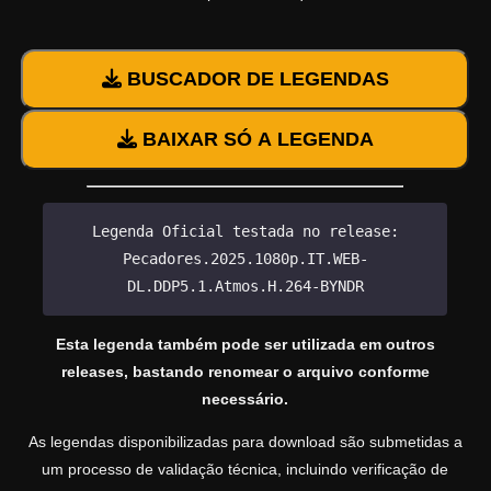
BUSCADOR DE LEGENDAS
BAIXAR SÓ A LEGENDA
Legenda Oficial testada no release:
Pecadores.2025.1080p.IT.WEB-
DL.DDP5.1.Atmos.H.264-BYNDR
Esta legenda também pode ser utilizada em outros
releases, bastando renomear o arquivo conforme
necessário.
As legendas disponibilizadas para download são submetidas a
um processo de validação técnica, incluindo verificação de