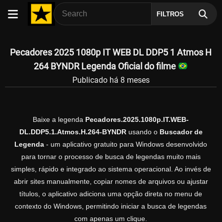
FILTROS
Pecadores 2025 1080p IT WEB DL DDP5 1 Atmos H
264 BYNDR Legenda Oficial do filme
Publicado há 8 meses
Baixe a legenda
Pecadores.2025.1080p.IT.WEB-
DL.DDP5.1.Atmos.H.264-BYNDR
usando o
Buscador de
Legenda
- um aplicativo gratuito para Windows desenvolvido
para tornar o processo de busca de legendas muito mais
simples, rápido e integrado ao sistema operacional. Ao invés de
abrir sites manualmente, copiar nomes de arquivos ou ajustar
títulos, o aplicativo adiciona uma opção direta no menu de
contexto do Windows, permitindo iniciar a busca de legendas
com apenas um clique.