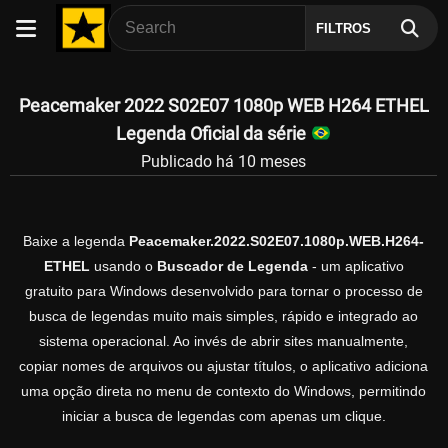
FILTROS
Peacemaker 2022 S02E07 1080p WEB H264 ETHEL
Legenda Oficial da série
Publicado há 10 meses
Baixe a legenda
Peacemaker.2022.S02E07.1080p.WEB.H264-
ETHEL
usando o
Buscador de Legenda
- um aplicativo
gratuito para Windows desenvolvido para tornar o processo de
busca de legendas muito mais simples, rápido e integrado ao
sistema operacional. Ao invés de abrir sites manualmente,
copiar nomes de arquivos ou ajustar títulos, o aplicativo adiciona
uma opção direta no menu de contexto do Windows, permitindo
iniciar a busca de legendas com apenas um clique.