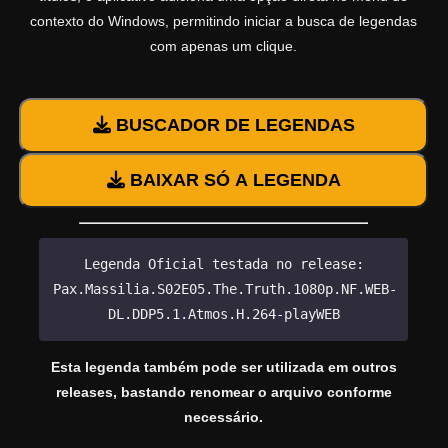
contexto do Windows, permitindo iniciar a busca de legendas
com apenas um clique.
BUSCADOR DE LEGENDAS
BAIXAR SÓ A LEGENDA
Legenda Oficial testada no release:
Pax.Massilia.S02E05.The.Truth.1080p.NF.WEB-
DL.DDP5.1.Atmos.H.264-playWEB
Esta legenda também pode ser utilizada em outros
releases, bastando renomear o arquivo conforme
necessário.