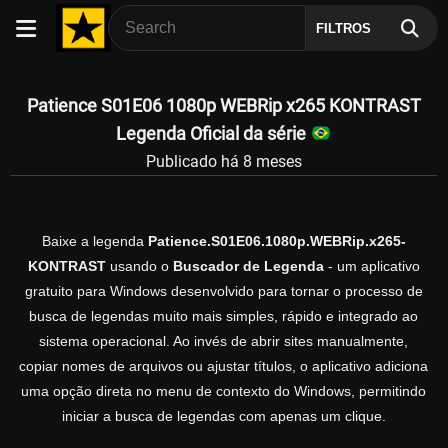
FILTROS
Patience S01E06 1080p WEBRip x265 KONTRAST
Legenda Oficial da série
Publicado há 8 meses
Baixe a legenda
Patience.S01E06.1080p.WEBRip.x265-
KONTRAST
usando o
Buscador de Legenda
- um aplicativo
gratuito para Windows desenvolvido para tornar o processo de
busca de legendas muito mais simples, rápido e integrado ao
sistema operacional. Ao invés de abrir sites manualmente,
copiar nomes de arquivos ou ajustar títulos, o aplicativo adiciona
uma opção direta no menu de contexto do Windows, permitindo
iniciar a busca de legendas com apenas um clique.