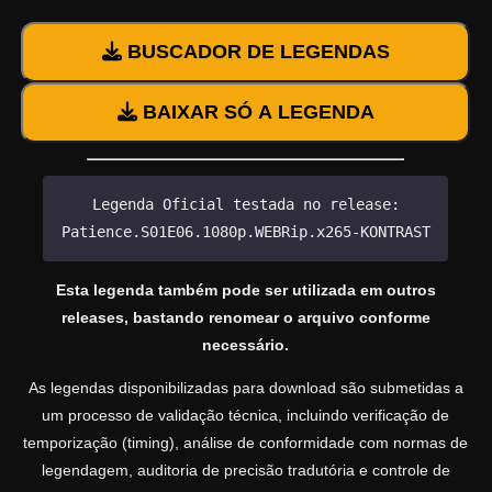
BUSCADOR DE LEGENDAS
BAIXAR SÓ A LEGENDA
Legenda Oficial testada no release:
Patience.S01E06.1080p.WEBRip.x265-KONTRAST
Esta legenda também pode ser utilizada em outros
releases, bastando renomear o arquivo conforme
necessário.
As legendas disponibilizadas para download são submetidas a
um processo de validação técnica, incluindo verificação de
temporização (timing), análise de conformidade com normas de
legendagem, auditoria de precisão tradutória e controle de