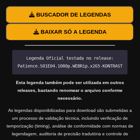
BUSCADOR DE LEGENDAS
BAIXAR SÓ A LEGENDA
Legenda Oficial testada no release:
Patience.S01E04.1080p.WEBRip.x265-KONTRAST
Esta legenda também pode ser utilizada em outros
releases, bastando renomear o arquivo conforme
necessário.
As legendas disponibilizadas para download são submetidas a
um processo de validação técnica, incluindo verificação de
temporização (timing), análise de conformidade com normas de
legendagem, auditoria de precisão tradutória e controle de