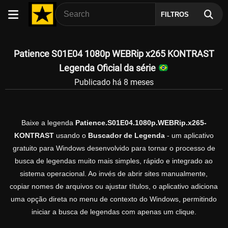
FILTROS
Patience S01E04 1080p WEBRip x265 KONTRAST
Legenda Oficial da série
Publicado há 8 meses
Baixe a legenda
Patience.S01E04.1080p.WEBRip.x265-
KONTRAST
usando o
Buscador de Legenda
- um aplicativo
gratuito para Windows desenvolvido para tornar o processo de
busca de legendas muito mais simples, rápido e integrado ao
sistema operacional. Ao invés de abrir sites manualmente,
copiar nomes de arquivos ou ajustar títulos, o aplicativo adiciona
uma opção direta no menu de contexto do Windows, permitindo
iniciar a busca de legendas com apenas um clique.