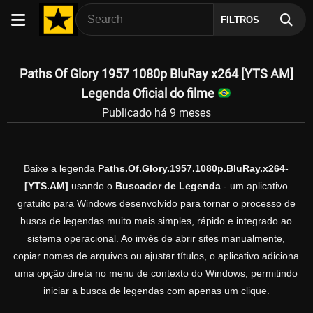
FILTROS
Paths Of Glory 1957 1080p BluRay x264 [YTS AM]
Legenda Oficial do filme
Publicado há 9 meses
Baixe a legenda
Paths.Of.Glory.1957.1080p.BluRay.x264-
[YTS.AM]
usando o
Buscador de Legenda
- um aplicativo
gratuito para Windows desenvolvido para tornar o processo de
busca de legendas muito mais simples, rápido e integrado ao
sistema operacional. Ao invés de abrir sites manualmente,
copiar nomes de arquivos ou ajustar títulos, o aplicativo adiciona
uma opção direta no menu de contexto do Windows, permitindo
iniciar a busca de legendas com apenas um clique.