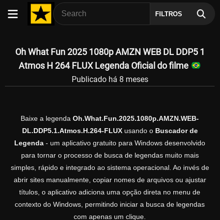
FILTROS
Oh What Fun 2025 1080p AMZN WEB DL DDP5 1
Atmos H 264 FLUX Legenda Oficial do filme
Publicado há 8 meses
Baixe a legenda
Oh.What.Fun.2025.1080p.AMZN.WEB-
DL.DDP5.1.Atmos.H.264-FLUX
usando o
Buscador de
Legenda
- um aplicativo gratuito para Windows desenvolvido
para tornar o processo de busca de legendas muito mais
simples, rápido e integrado ao sistema operacional. Ao invés de
abrir sites manualmente, copiar nomes de arquivos ou ajustar
títulos, o aplicativo adiciona uma opção direta no menu de
contexto do Windows, permitindo iniciar a busca de legendas
com apenas um clique.