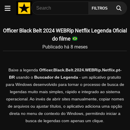
FILTROS
Officer Black Belt 2024 WEBRip Netflix Legenda Oficial
do filme
Publicado há 8 meses
Baixe a legenda
Officer.Black.Belt.2024.WEBRip.Netflix.pt-
BR
usando o
Buscador de Legenda
- um aplicativo gratuito
para Windows desenvolvido para tornar o processo de busca de
legendas muito mais simples, rápido e integrado ao sistema
operacional. Ao invés de abrir sites manualmente, copiar nomes
de arquivos ou ajustar títulos, o aplicativo adiciona uma opção
direta no menu de contexto do Windows, permitindo iniciar a
busca de legendas com apenas um clique.