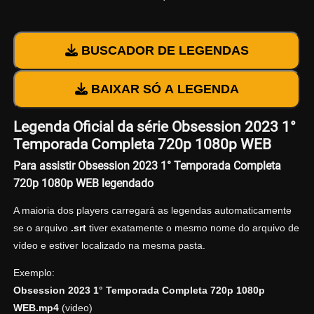
BUSCADOR DE LEGENDAS
BAIXAR SÓ A LEGENDA
Legenda Oficial da série Obsession 2023 1°
Temporada Completa 720p 1080p WEB
Para assistir Obsession 2023 1° Temporada Completa
720p 1080p WEB legendado
A maioria dos players carregará as legendas automaticamente
se o arquivo
.srt
tiver exatamente o mesmo nome do arquivo de
vídeo e estiver localizado na mesma pasta.
Exemplo:
Obsession 2023 1° Temporada Completa 720p 1080p
WEB.mp4
(video)