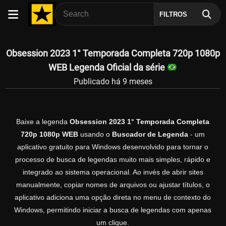
FILTROS
Obsession 2023 1° Temporada Completa 720p 1080p
WEB Legenda Oficial da série
Publicado há 9 meses
Baixe a legenda
Obsession 2023 1° Temporada Completa
720p 1080p WEB
usando o
Buscador de Legenda
- um
aplicativo gratuito para Windows desenvolvido para tornar o
processo de busca de legendas muito mais simples, rápido e
integrado ao sistema operacional. Ao invés de abrir sites
manualmente, copiar nomes de arquivos ou ajustar títulos, o
aplicativo adiciona uma opção direta no menu de contexto do
Windows, permitindo iniciar a busca de legendas com apenas
um clique.