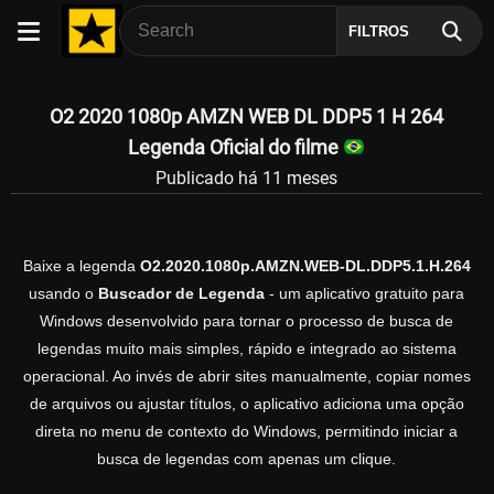
FILTROS
O2 2020 1080p AMZN WEB DL DDP5 1 H 264
Legenda Oficial do filme
Publicado há 11 meses
Baixe a legenda
O2.2020.1080p.AMZN.WEB-DL.DDP5.1.H.264
usando o
Buscador de Legenda
- um aplicativo gratuito para
Windows desenvolvido para tornar o processo de busca de
legendas muito mais simples, rápido e integrado ao sistema
operacional. Ao invés de abrir sites manualmente, copiar nomes
de arquivos ou ajustar títulos, o aplicativo adiciona uma opção
direta no menu de contexto do Windows, permitindo iniciar a
busca de legendas com apenas um clique.