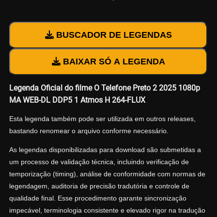
BUSCADOR DE LEGENDAS
BAIXAR SÓ A LEGENDA
Legenda Oficial do filme O Telefone Preto 2 2025 1080p
MA WEB-DL DDP5 1 Atmos H 264-FLUX
Esta legenda também pode ser utilizada em outros releases,
bastando renomear o arquivo conforme necessário.
As legendas disponibilizadas para download são submetidas a
um processo de validação técnica, incluindo verificação de
temporização (timing), análise de conformidade com normas de
legendagem, auditoria de precisão tradutória e controle de
qualidade final. Esse procedimento garante sincronização
impecável, terminologia consistente e elevado rigor na tradução