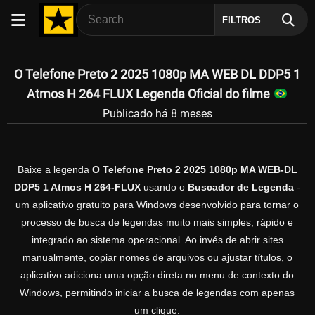
FILTROS
O Telefone Preto 2 2025 1080p MA WEB DL DDP5 1
Atmos H 264 FLUX Legenda Oficial do filme
Publicado há 8 meses
Baixe a legenda
O Telefone Preto 2 2025 1080p MA WEB-DL
DDP5 1 Atmos H 264-FLUX
usando o
Buscador de Legenda
-
um aplicativo gratuito para Windows desenvolvido para tornar o
processo de busca de legendas muito mais simples, rápido e
integrado ao sistema operacional. Ao invés de abrir sites
manualmente, copiar nomes de arquivos ou ajustar títulos, o
aplicativo adiciona uma opção direta no menu de contexto do
Windows, permitindo iniciar a busca de legendas com apenas
um clique.