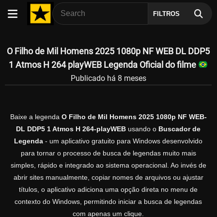
FILTROS
O Filho de Mil Homens 2025 1080p NF WEB DL DDP5
1 Atmos H 264 playWEB Legenda Oficial do filme
Publicado há 8 meses
Baixe a legenda
O Filho de Mil Homens 2025 1080p NF WEB-
DL DDP5 1 Atmos H 264-playWEB
usando o
Buscador de
Legenda
- um aplicativo gratuito para Windows desenvolvido
para tornar o processo de busca de legendas muito mais
simples, rápido e integrado ao sistema operacional. Ao invés de
abrir sites manualmente, copiar nomes de arquivos ou ajustar
títulos, o aplicativo adiciona uma opção direta no menu de
contexto do Windows, permitindo iniciar a busca de legendas
com apenas um clique.