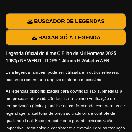
BUSCADOR DE LEGENDAS
BAIXAR SÓ A LEGENDA
Legenda Oficial do filme O Filho de Mil Homens 2025
1080p NF WEB-DL DDP5 1 Atmos H 264-playWEB
Esta legenda também pode ser utilizada em outros releases,
bastando renomear o arquivo conforme necessário.
As legendas disponibilizadas para download são submetidas a
um processo de validação técnica, incluindo verificação de
temporização (timing), análise de conformidade com normas de
legendagem, auditoria de precisão tradutória e controle de
qualidade final. Esse procedimento garante sincronização
impecável, terminologia consistente e elevado rigor na tradução