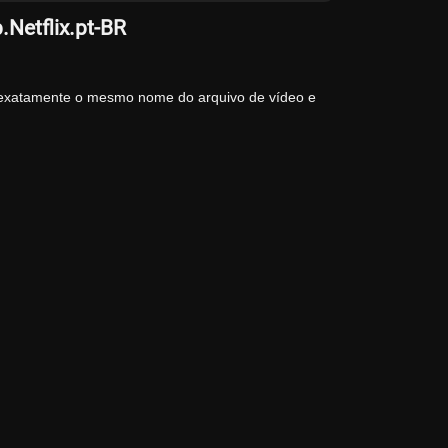
.Netflix.pt-BR
 exatamente o mesmo nome do arquivo de vídeo e