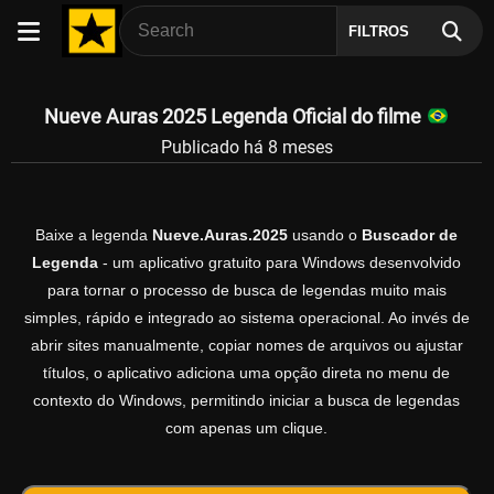
FILTROS
Nueve Auras 2025 Legenda Oficial do filme
Publicado há 8 meses
Baixe a legenda
Nueve.Auras.2025
usando o
Buscador de
Legenda
- um aplicativo gratuito para Windows desenvolvido
para tornar o processo de busca de legendas muito mais
simples, rápido e integrado ao sistema operacional. Ao invés de
abrir sites manualmente, copiar nomes de arquivos ou ajustar
títulos, o aplicativo adiciona uma opção direta no menu de
contexto do Windows, permitindo iniciar a busca de legendas
com apenas um clique.