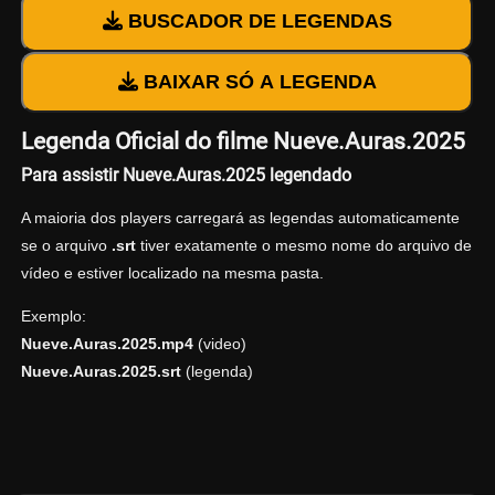
BUSCADOR DE LEGENDAS
BAIXAR SÓ A LEGENDA
Legenda Oficial do filme Nueve.Auras.2025
Para assistir Nueve.Auras.2025 legendado
A maioria dos players carregará as legendas automaticamente
se o arquivo
.srt
tiver exatamente o mesmo nome do arquivo de
vídeo e estiver localizado na mesma pasta.
Exemplo:
Nueve.Auras.2025.mp4
(video)
Nueve.Auras.2025.srt
(legenda)