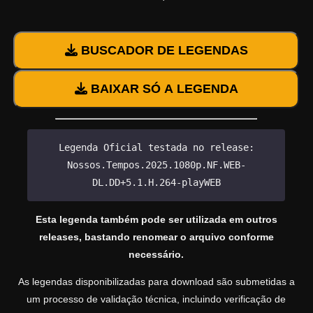
BUSCADOR DE LEGENDAS
BAIXAR SÓ A LEGENDA
Legenda Oficial testada no release:
Nossos.Tempos.2025.1080p.NF.WEB-
DL.DD+5.1.H.264-playWEB
Esta legenda também pode ser utilizada em outros
releases, bastando renomear o arquivo conforme
necessário.
As legendas disponibilizadas para download são submetidas a
um processo de validação técnica, incluindo verificação de