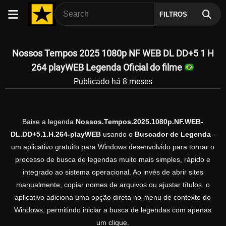
FILTROS
Nossos Tempos 2025 1080p NF WEB DL DD+5 1 H
264 playWEB Legenda Oficial do filme
Publicado há 8 meses
Baixe a legenda
Nossos.Tempos.2025.1080p.NF.WEB-
DL.DD+5.1.H.264-playWEB
usando o
Buscador de Legenda
-
um aplicativo gratuito para Windows desenvolvido para tornar o
processo de busca de legendas muito mais simples, rápido e
integrado ao sistema operacional. Ao invés de abrir sites
manualmente, copiar nomes de arquivos ou ajustar títulos, o
aplicativo adiciona uma opção direta no menu de contexto do
Windows, permitindo iniciar a busca de legendas com apenas
um clique.