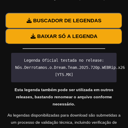
BUSCADOR DE LEGENDAS
BAIXAR SÓ A LEGENDA
Legenda Oficial testada no release:
Nós.Derrotamos.o.Dream.Team.2025.720p.WEBRip.x264
[YTS.MX]
Esta legenda também pode ser utilizada em outros
releases, bastando renomear o arquivo conforme
necessário.
As legendas disponibilizadas para download são submetidas a
um processo de validação técnica, incluindo verificação de