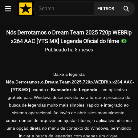
FILTROS
Nós Derrotamos o Dream Team 2025 720p WEBRip
x264 AAC [YTS MX] Legenda Oficial do filme
Publicado há 8 meses
Baixe a legenda
Nós.Derrotamos.o.Dream.Team.2025.720p.WEBRip.x264.AAC-
[YTS.MX]
usando o
Buscador de Legenda
- um aplicativo
gratuito para Windows desenvolvido para tornar o processo de
busca de legendas muito mais simples, rápido e integrado ao
sistema operacional. Ao invés de abrir sites manualmente,
copiar nomes de arquivos ou ajustar títulos, o aplicativo adiciona
uma opção direta no menu de contexto do Windows, permitindo
iniciar a busca de legendas com apenas um clique.