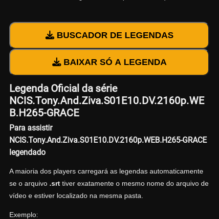
BUSCADOR DE LEGENDAS
BAIXAR SÓ A LEGENDA
Legenda Oficial da série
NCIS.Tony.And.Ziva.S01E10.DV.2160p.WE
B.H265-GRACE
Para assistir
NCIS.Tony.And.Ziva.S01E10.DV.2160p.WEB.H265-GRACE
legendado
A maioria dos players carregará as legendas automaticamente
se o arquivo
.srt
tiver exatamente o mesmo nome do arquivo de
vídeo e estiver localizado na mesma pasta.
Exemplo: