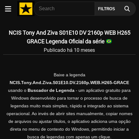
FILTROS
NCIS Tony And Ziva S01E10 DV 2160p WEB H265
GRACE Legenda Oficial da série
Publicado há 10 meses
Baixe a legenda
NCIS.Tony.And.Ziva.S01E10.DV.2160p.WEB.H265-GRACE
usando o
Buscador de Legenda
- um aplicativo gratuito para
Windows desenvolvido para tornar o processo de busca de
legendas muito mais simples, rápido e integrado ao sistema
operacional. Ao invés de abrir sites manualmente, copiar nomes
de arquivos ou ajustar títulos, o aplicativo adiciona uma opção
direta no menu de contexto do Windows, permitindo iniciar a
busca de legendas com apenas um clique.