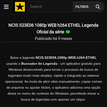
FILTROS
NCIS S23E06 1080p WEB h264 ETHEL Legenda
Oficial da série
Publicado há 9 meses
Baixe a legenda
NCIS.S23E06.1080p.WEB.h264-ETHEL
usando o
Buscador de Legenda
- um aplicativo gratuito para
Windows desenvolvido para tornar o processo de busca de
legendas muito mais simples, rápido e integrado ao sistema
operacional. Ao invés de abrir sites manualmente, copiar nomes
de arquivos ou ajustar títulos, o aplicativo adiciona uma opção
direta no menu de contexto do Windows, permitindo iniciar a
busca de legendas com apenas um clique.