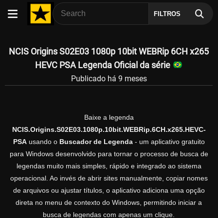
FILTROS
NCIS Origins S02E03 1080p 10bit WEBRip 6CH x265
HEVC PSA Legenda Oficial da série
Publicado há 9 meses
Baixe a legenda
NCIS.Origins.S02E03.1080p.10bit.WEBRip.6CH.x265.HEVC-
PSA
usando o
Buscador de Legenda
- um aplicativo gratuito
para Windows desenvolvido para tornar o processo de busca de
legendas muito mais simples, rápido e integrado ao sistema
operacional. Ao invés de abrir sites manualmente, copiar nomes
de arquivos ou ajustar títulos, o aplicativo adiciona uma opção
direta no menu de contexto do Windows, permitindo iniciar a
busca de legendas com apenas um clique.