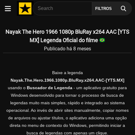
FILTROS
Nayak The Hero 1966 1080p BluRay x264 AAC [YTS
MX] Legenda Oficial do filme
Publicado há 8 meses
Baixe a legenda
Nayak.The.Hero.1966.1080p.BluRay.x264.AAC-[YTS.MX]
usando o
Buscador de Legenda
- um aplicativo gratuito para
Windows desenvolvido para tornar o processo de busca de
legendas muito mais simples, rápido e integrado ao sistema
operacional. Ao invés de abrir sites manualmente, copiar nomes
de arquivos ou ajustar títulos, o aplicativo adiciona uma opção
direta no menu de contexto do Windows, permitindo iniciar a
busca de legendas com apenas um clique.