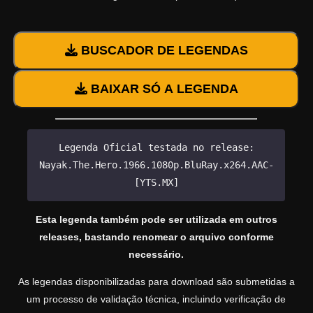
BUSCADOR DE LEGENDAS
BAIXAR SÓ A LEGENDA
Legenda Oficial testada no release:
Nayak.The.Hero.1966.1080p.BluRay.x264.AAC-
[YTS.MX]
Esta legenda também pode ser utilizada em outros
releases, bastando renomear o arquivo conforme
necessário.
As legendas disponibilizadas para download são submetidas a
um processo de validação técnica, incluindo verificação de