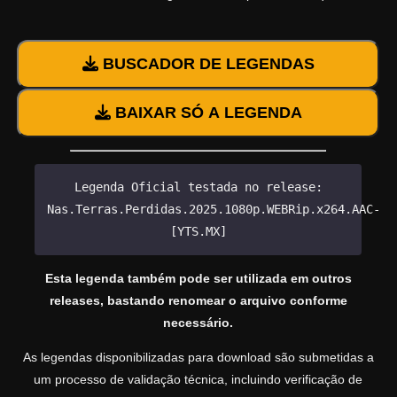
BUSCADOR DE LEGENDAS
BAIXAR SÓ A LEGENDA
Legenda Oficial testada no release:
Nas.Terras.Perdidas.2025.1080p.WEBRip.x264.AAC-
[YTS.MX]
Esta legenda também pode ser utilizada em outros
releases, bastando renomear o arquivo conforme
necessário.
As legendas disponibilizadas para download são submetidas a
um processo de validação técnica, incluindo verificação de