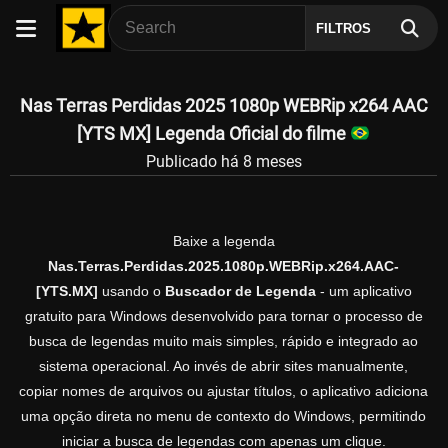
FILTROS
Nas Terras Perdidas 2025 1080p WEBRip x264 AAC
[YTS MX] Legenda Oficial do filme
Publicado há 8 meses
Baixe a legenda
Nas.Terras.Perdidas.2025.1080p.WEBRip.x264.AAC-
[YTS.MX]
usando o
Buscador de Legenda
- um aplicativo
gratuito para Windows desenvolvido para tornar o processo de
busca de legendas muito mais simples, rápido e integrado ao
sistema operacional. Ao invés de abrir sites manualmente,
copiar nomes de arquivos ou ajustar títulos, o aplicativo adiciona
uma opção direta no menu de contexto do Windows, permitindo
iniciar a busca de legendas com apenas um clique.