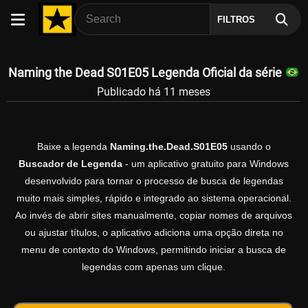
FILTROS
Naming the Dead S01E05 Legenda Oficial da série
Publicado há 11 meses
Baixe a legenda
Naming.the.Dead.S01E05
usando o
Buscador de Legenda
- um aplicativo gratuito para Windows
desenvolvido para tornar o processo de busca de legendas
muito mais simples, rápido e integrado ao sistema operacional.
Ao invés de abrir sites manualmente, copiar nomes de arquivos
ou ajustar títulos, o aplicativo adiciona uma opção direta no
menu de contexto do Windows, permitindo iniciar a busca de
legendas com apenas um clique.